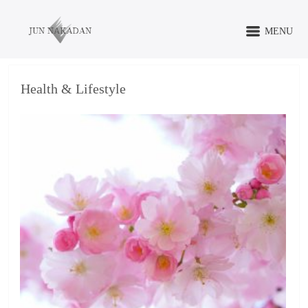
MENU
Health & Lifestyle